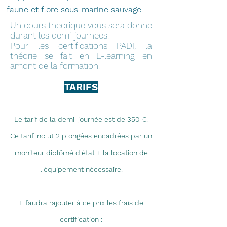
faune et flore sous-marine sauvage.
Un cours théorique vous sera donné
durant les demi-journées.
Pour les certifications PADI, la
théorie se fait en E-learning en
amont de la formation.​
TARIFS
Le tarif de la demi-journée est de
350
€.
Ce tarif inclut 2 plongées encadrées par un
moniteur diplômé d'état + la location de
l'équipement nécessaire.
Il faudra rajouter à ce prix les frais de
certification :