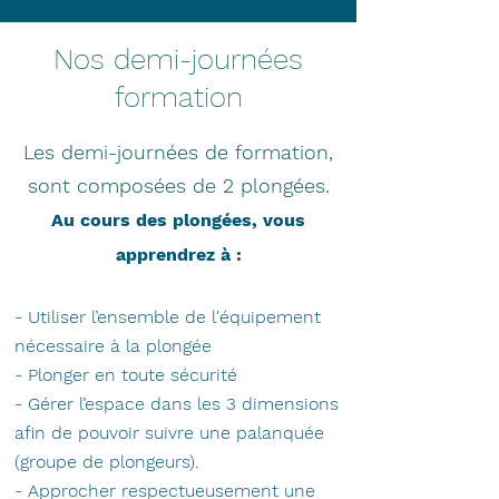
Nos demi-journées
formation
Les demi-journées de formation,
sont composées de 2 plongées.
Au cours des plongées
,
vous
apprendrez à :
- Utiliser l’ensemble de l'équipement
nécessaire à la plongée
- Plonger en toute sécurité
- Gérer l’espace dans les 3 dimensions
afin de pouvoir suivre une palanquée
(groupe de plongeurs).
- Approcher respectueusement une