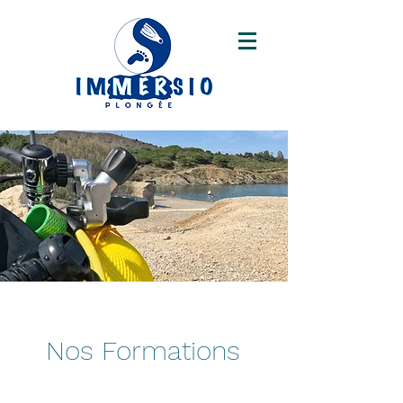
Nos Formations