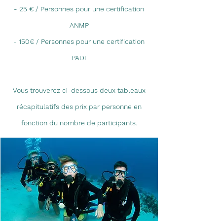
-
25 € / Personnes
pour une certification
ANMP
-
150€ / Personnes
pour une certification
PADI
Vous trouverez ci-dessous deux tableaux
récapitulatifs des prix par personne en
fonction du nombre de participants.