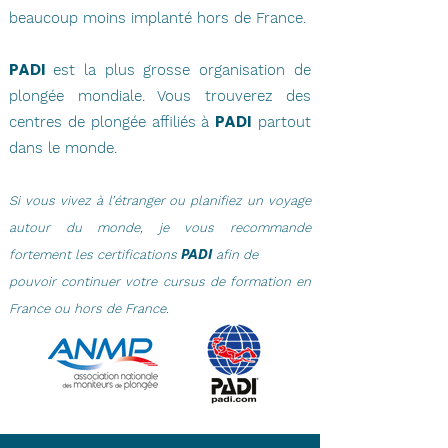
beaucoup moins implanté hors de France.
PADI
est la plus grosse organisation de
plongée mondiale. Vous trouverez des
PADI
centres de
plongée affiliés à
partout
dans le monde.
Si vous vivez à
l’étranger
ou planifiez un
voyage
autour du monde, je vous recommande
PADI
fortement les certifications
afin de
pouvoir continuer votre cursus de formation en
France ou hors de France.