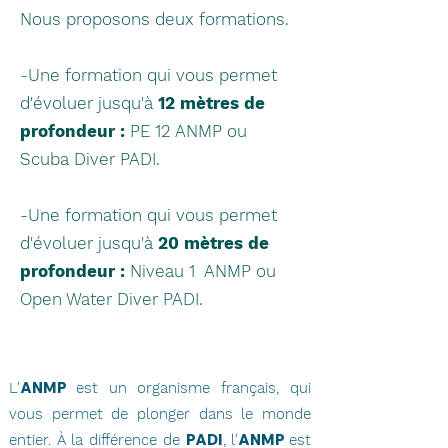
Nous proposons deux formations.
-Une formation qui vous permet
d'évoluer jusqu'à
12 mètres de
profondeur :
PE 12 ANMP ou
Scuba Diver
PADI.
-Une formation qui vous permet
d'évoluer jusqu'à
20 mètres de
profondeur :
Niveau 1 ANMP ou
Open Water Diver PADI.
ANMP
L'
est un organisme français, qui
vous permet de plonger dans le monde
PADI
ANMP
entier. À la
différence de
, l'
est